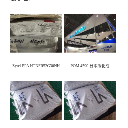
Zytel PPA HTNFR52G30NH
POM 4590 日本旭化成