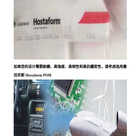
如果您的设计需要耐磨、高强度、高韧性和高抗蠕变性，请考虑选用塞
拉尼斯 Hostaform POM