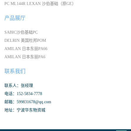
PC ML144R LEXAN 沙伯基础（原GE）
产品展厅
SABIC沙伯基础PC
DELRIN 美国杜邦POM
AMILAN 日本东丽PA66
AMILAN 日本东丽PA6
联系我们
联系人：张经理
电话：152-5834-7778
邮箱：599831678@qq.com
地址：宁波华东物资城