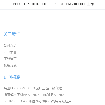
PEI ULTEM 1000-1000
PEI ULTEM 2100-1000 上海
宁波
关于我们
公司介绍
证书荣誉
在线留言
联系方式
新闻动态
韩国LG PC GN1004FA原厂正品一级代理
通用塑料原料PP Z-1500E 山东道恩Z-1500
PC 104R LEXAN 沙伯基础(原GE)的特点及应用