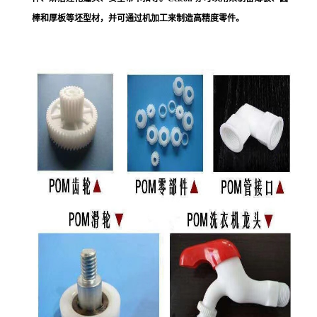
棒和厚板等坯型材，并可通过机加工来制造高精度零件。