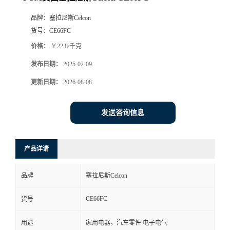
品牌：
塞拉尼斯Celcon
货号：
CE66FC
价格：
￥22.8/千克
发布日期：
2025-02-09
更新日期：
2026-08-08
发送咨询信息
产品详请
品牌
塞拉尼斯Celcon
CE66FC
货号
用途
家用电器，汽车零件 电子电气