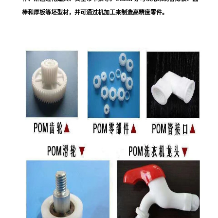
棒和厚板等坯型材，并可通过机加工来制造高精度零件。