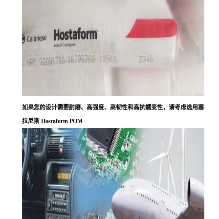
如果您的设计需要耐磨、高强度、高韧性和高抗蠕变性，请考虑选用塞
拉尼斯 Hostaform POM