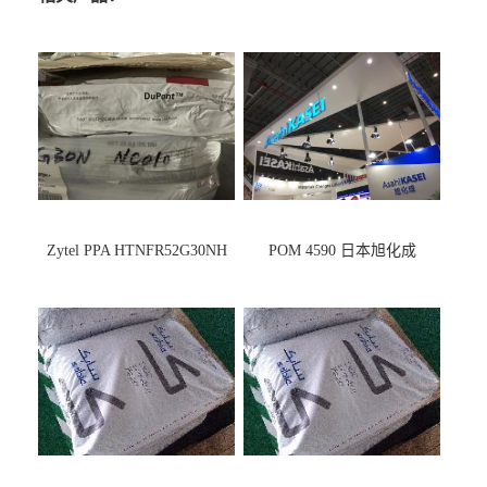
Zytel PPA HTNFR52G30NH
POM 4590 日本旭化成