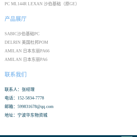
PC ML144R LEXAN 沙伯基础（原GE）
产品展厅
SABIC沙伯基础PC
DELRIN 美国杜邦POM
AMILAN 日本东丽PA66
AMILAN 日本东丽PA6
联系我们
联系人：张经理
电话：152-5834-7778
邮箱：599831678@qq.com
地址：宁波华东物资城