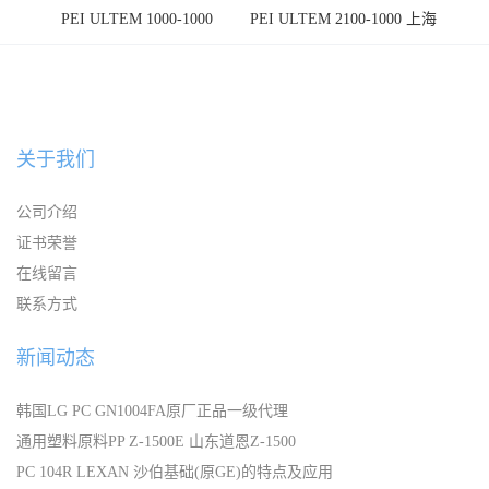
PEI ULTEM 1000-1000
PEI ULTEM 2100-1000 上海
宁波
关于我们
公司介绍
证书荣誉
在线留言
联系方式
新闻动态
韩国LG PC GN1004FA原厂正品一级代理
通用塑料原料PP Z-1500E 山东道恩Z-1500
PC 104R LEXAN 沙伯基础(原GE)的特点及应用