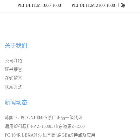
PEI ULTEM 1000-1000
PEI ULTEM 2100-1000 上海
宁波
关于我们
公司介绍
证书荣誉
在线留言
联系方式
新闻动态
韩国LG PC GN1004FA原厂正品一级代理
通用塑料原料PP Z-1500E 山东道恩Z-1500
PC 104R LEXAN 沙伯基础(原GE)的特点及应用