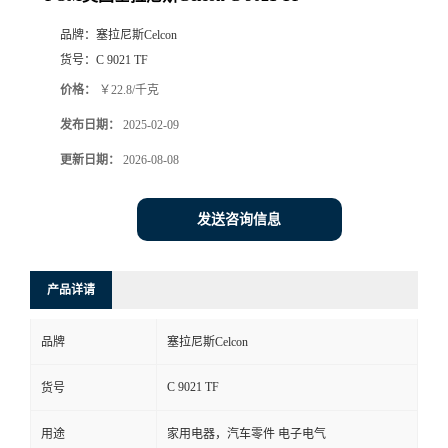
品牌：
塞拉尼斯Celcon
货号：
C 9021 TF
价格：
￥22.8/千克
发布日期：
2025-02-09
更新日期：
2026-08-08
发送咨询信息
产品详请
品牌
塞拉尼斯Celcon
C 9021 TF
货号
用途
家用电器，汽车零件 电子电气