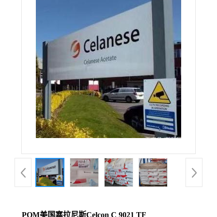
POM美国塞拉尼斯Celcon C 9021 TF