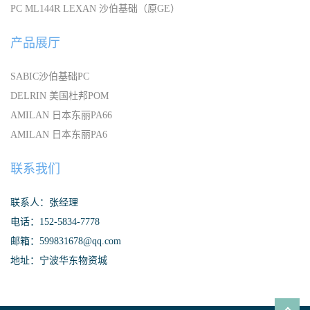
PC ML144R LEXAN 沙伯基础（原GE）
产品展厅
SABIC沙伯基础PC
DELRIN 美国杜邦POM
AMILAN 日本东丽PA66
AMILAN 日本东丽PA6
联系我们
联系人：张经理
电话：152-5834-7778
邮箱：599831678@qq.com
地址：宁波华东物资城