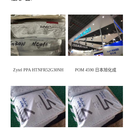
Zytel PPA HTNFR52G30NH
POM 4590 日本旭化成