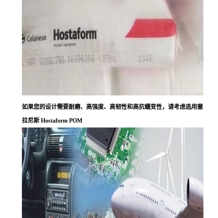
如果您的设计需要耐磨、高强度、高韧性和高抗蠕变性，请考虑选用塞
拉尼斯 Hostaform POM