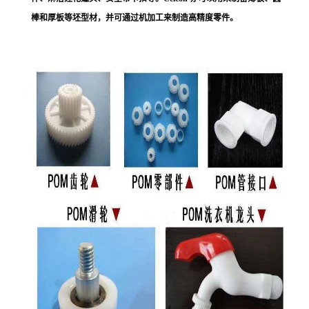
棒和厚板等坯型材，并可通过机加工来制造高精度零件。