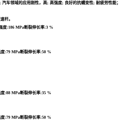
的零件; 汽车领域的应用刚性，高; 高强度; 良好的抗蠕变性; 耐疲劳性能；
变速杆。
强度:186 MPa断裂伸长率:3 %
度:79 MPa断裂伸长率:50 %
度:88 MPa断裂伸长率:35 %
度:79 MPa断裂伸长率:50 %