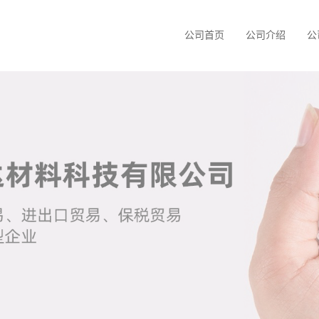
公司首页
公司介绍
公