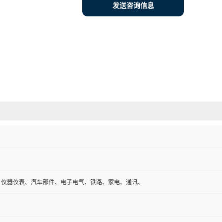
发送咨询信息
、仪器仪表、汽车部件、电子电气、铁路、家电、通讯、