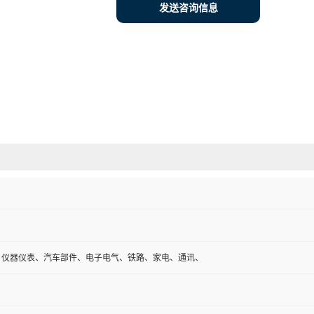
发送咨询信息
、仪器仪表、汽车部件、电子电气、铁路、家电、通讯、