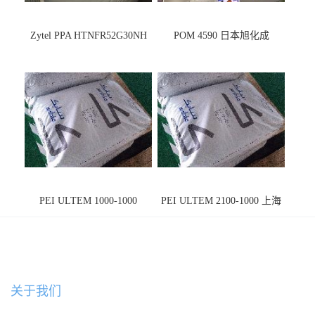
Zytel PPA HTNFR52G30NH
POM 4590 日本旭化成
PEI ULTEM 1000-1000
PEI ULTEM 2100-1000 上海
宁波
关于我们