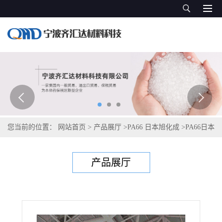
您当前的位置：
网站首页
>
产品展厅
>
PA66 日本旭化成
>
PA66日本
旭化成Leona 13G50
产品展厅