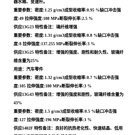
器水箱、变速杆。
重要参数：密度:1.25 g/cm3成型收缩率:0.95 %缺口冲击强
度:49 拉伸强度:108 MPa断裂伸长率:2.5 %
供应13G23 特性备注：璃纤维增强
重要参数：密度:1.31 g/cm3成型收缩率:0.8 %缺口冲击强
度:8 拉伸强度:137.255 MPa断裂伸长率:3 %
供应13G25 特性备注：增强的强度、刚性和耐久性、玻璃纤
维含量为25%
用途：汽车零件
重要参数：密度:1.32 g/cm3成型收缩率:0.7 %缺口冲击强
度:105 拉伸强度:180 MPa断裂伸长率:3 %
供应13G43 特性备注：增强的强度和刚性，玻璃纤维含量为
43%
重要参数：密度:1.5 g/cm3成型收缩率:0.5 %缺口冲击强
度:127 拉伸强度:196 MPa断裂伸长率:3 %
供应1402F 特性备注：良好的抗热老化性、快速结晶、低用