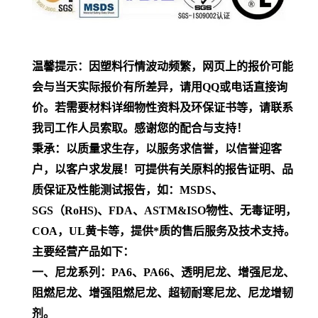
温馨提示：因塑料行情波动频繁，网页上的报价可能
会与当天实际报价有所差异，请用QQ或电话直接询
价。若需要材料详细物性资料及环保证书等，请联系
我司工作人员索取。感谢您的配合与支持！
秉承：以质量求生存，以服务求信誉，以信誉迎客
户，以客户求发展！可提供有关原料的报告证明、品
质保证及性能测试报告，如：MSDS、
SGS（RoHS)、FDA、ASTM&ISO物性、无毒证明，
COA，UL黄卡等，提供*质的售后服务及技术支持。
主要经营产品如下：
一、尼龙系列：PA6、PA66、透明尼龙、增强尼龙、
阻燃尼龙、增强阻燃尼龙、超韧耐寒尼龙、尼龙增韧
剂。