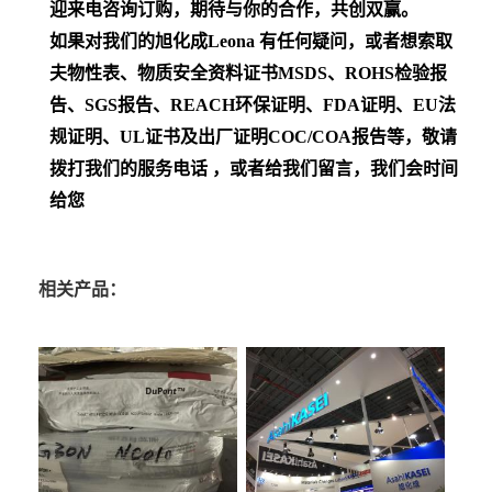
迎来电咨询订购，期待与你的合作，共创双赢。
如果对我们的旭化成Leona
有任何疑问，或者想索取
夫物性表、物质安全资料证书MSDS、ROHS检验报
告、SGS报告、REACH环保证明、FDA证明、EU法
规证明、UL证书及出厂证明COC/COA报告等，敬请
拨打我们的服务电话 ，或者给我们留言，我们会时间
给您
相关产品：