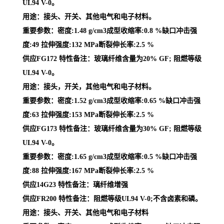
UL94 V-0。
用途：接头、开关、其他电气和电子材料。
重要参数：密度:1.48 g/cm3成型收缩率:0.8 %缺口冲击强
度:49 拉伸强度:132 MPa断裂伸长率:2.5 %
供应FG172 特性备注：玻璃纤维含量为20% GF; 阻燃等级
UL94 V-0。
用途：接头，开关，其他电气和电子材料。
重要参数：密度:1.52 g/cm3成型收缩率:0.65 %缺口冲击强
度:63 拉伸强度:153 MPa断裂伸长率:2.5 %
供应FG173 特性备注：玻璃纤维含量为30% GF; 阻燃等级
UL94 V-0。
重要参数：密度:1.65 g/cm3成型收缩率:0.5 %缺口冲击强
度:88 拉伸强度:167 MPa断裂伸长率:2.5 %
供应14G23 特性备注：璃纤维增强
供应FR200 特性备注：阻燃等级UL94 V-0;不含卤素和磷。
用途：接头、开关、其他电气和电子材料