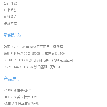
公司介绍
证书荣誉
在线留言
联系方式
新闻动态
韩国LG PC GN1004FA原厂正品一级代理
通用塑料原料PP Z-1500E 山东道恩Z-1500
PC 104R LEXAN 沙伯基础(原GE)的特点及应用
PC ML144R LEXAN 沙伯基础（原GE）
产品展厅
SABIC沙伯基础PC
DELRIN 美国杜邦POM
AMILAN 日本东丽PA66