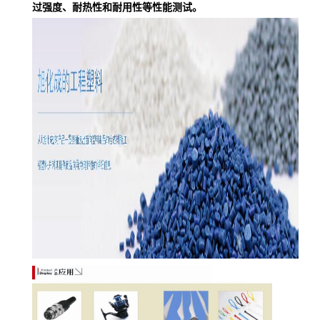
过强度、耐热性和耐用性等性能测试。