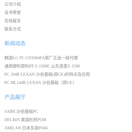
公司介绍
证书荣誉
在线留言
联系方式
新闻动态
韩国LG PC GN1004FA原厂正品一级代理
通用塑料原料PP Z-1500E 山东道恩Z-1500
PC 104R LEXAN 沙伯基础(原GE)的特点及应用
PC ML144R LEXAN 沙伯基础（原GE）
产品展厅
SABIC沙伯基础PC
DELRIN 美国杜邦POM
AMILAN 日本东丽PA66