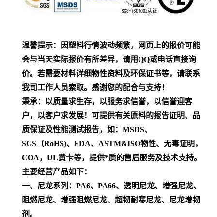
温馨提示：因塑料行情波动频繁，网页上的报价可能
会与当天实际报价有所差异，请用QQ或电话直接询
价。若需要材料详细物性资料及环保证书等，请联系
我司工作人员索取。感谢您的配合与支持！
秉承：以质量求生存，以服务求信誉，以信誉迎客
户，以客户求发展！可提供有关原料的报告证明、品
质保证及性能测试报告，如：MSDS、
SGS（RoHS)、FDA、ASTM&ISO物性、无毒证明，
COA，UL黄卡等，提供*质的售后服务及技术支持。
主要经营产品如下：
一、尼龙系列：PA6、PA66、透明尼龙、增强尼龙、
阻燃尼龙、增强阻燃尼龙、超韧耐寒尼龙、尼龙增韧
剂。