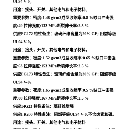
UL94 V-0。
用途：接头、开关、其他电气和电子材料。
重要参数：密度:1.48 g/cm3成型收缩率:0.8 %缺口冲击强
度:49 拉伸强度:132 MPa断裂伸长率:2.5 %
供应FG172 特性备注：玻璃纤维含量为20% GF; 阻燃等级
UL94 V-0。
用途：接头，开关，其他电气和电子材料。
重要参数：密度:1.52 g/cm3成型收缩率:0.65 %缺口冲击强
度:63 拉伸强度:153 MPa断裂伸长率:2.5 %
供应FG173 特性备注：玻璃纤维含量为30% GF; 阻燃等级
UL94 V-0。
重要参数：密度:1.65 g/cm3成型收缩率:0.5 %缺口冲击强
度:88 拉伸强度:167 MPa断裂伸长率:2.5 %
供应14G23 特性备注：璃纤维增强
供应FR200 特性备注：阻燃等级UL94 V-0;不含卤素和磷。
用途：接头、开关、其他电气和电子材料