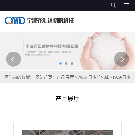
您当前的位置：
网站首页
>
产品展厅
>
PA66 日本旭化成
>
PA66日本
旭化成Leona FR561
产品展厅