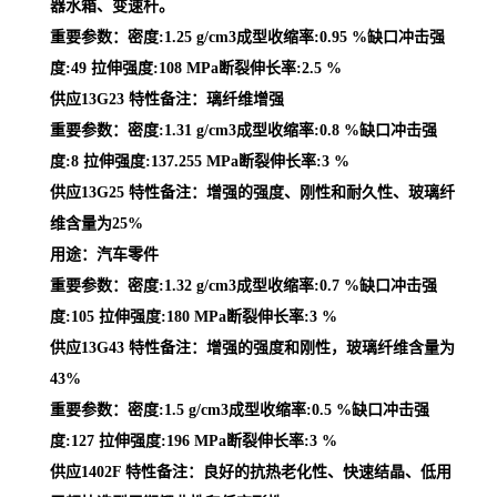
器水箱、变速杆。
重要参数：密度:1.25 g/cm3成型收缩率:0.95 %缺口冲击强
度:49 拉伸强度:108 MPa断裂伸长率:2.5 %
供应13G23 特性备注：璃纤维增强
重要参数：密度:1.31 g/cm3成型收缩率:0.8 %缺口冲击强
度:8 拉伸强度:137.255 MPa断裂伸长率:3 %
供应13G25 特性备注：增强的强度、刚性和耐久性、玻璃纤
维含量为25%
用途：汽车零件
重要参数：密度:1.32 g/cm3成型收缩率:0.7 %缺口冲击强
度:105 拉伸强度:180 MPa断裂伸长率:3 %
供应13G43 特性备注：增强的强度和刚性，玻璃纤维含量为
43%
重要参数：密度:1.5 g/cm3成型收缩率:0.5 %缺口冲击强
度:127 拉伸强度:196 MPa断裂伸长率:3 %
供应1402F 特性备注：良好的抗热老化性、快速结晶、低用