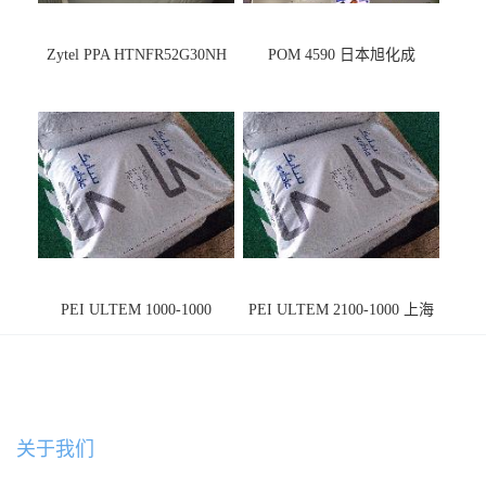
Zytel PPA HTNFR52G30NH
POM 4590 日本旭化成
PEI ULTEM 1000-1000
PEI ULTEM 2100-1000 上海
宁波
关于我们