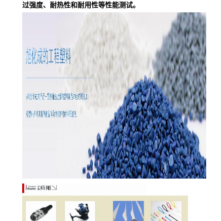
过强度、耐热性和耐用性等性能测试。