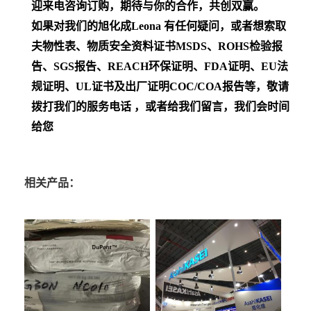
迎来电咨询订购，期待与你的合作，共创双赢。
如果对我们的旭化成Leona
有任何疑问，或者想索取
夫物性表、物质安全资料证书MSDS、ROHS检验报
告、SGS报告、REACH环保证明、FDA证明、EU法
规证明、UL证书及出厂证明COC/COA报告等，敬请
拨打我们的服务电话 ，或者给我们留言，我们会时间
给您
相关产品：