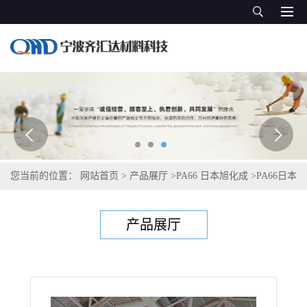
您当前的位置：
网站首页
>
产品展厅
>
PA66 日本旭化成
>
PA66日本
旭化成Leona MR001
产品展厅