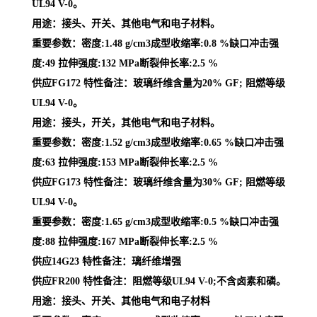
UL94 V-0。
用途：接头、开关、其他电气和电子材料。
重要参数：密度:1.48 g/cm3成型收缩率:0.8 %缺口冲击强
度:49 拉伸强度:132 MPa断裂伸长率:2.5 %
供应FG172 特性备注：玻璃纤维含量为20% GF; 阻燃等级
UL94 V-0。
用途：接头，开关，其他电气和电子材料。
重要参数：密度:1.52 g/cm3成型收缩率:0.65 %缺口冲击强
度:63 拉伸强度:153 MPa断裂伸长率:2.5 %
供应FG173 特性备注：玻璃纤维含量为30% GF; 阻燃等级
UL94 V-0。
重要参数：密度:1.65 g/cm3成型收缩率:0.5 %缺口冲击强
度:88 拉伸强度:167 MPa断裂伸长率:2.5 %
供应14G23 特性备注：璃纤维增强
供应FR200 特性备注：阻燃等级UL94 V-0;不含卤素和磷。
用途：接头、开关、其他电气和电子材料