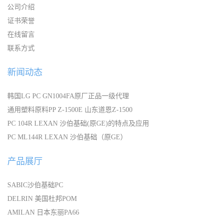
公司介绍
证书荣誉
在线留言
联系方式
新闻动态
韩国LG PC GN1004FA原厂正品一级代理
通用塑料原料PP Z-1500E 山东道恩Z-1500
PC 104R LEXAN 沙伯基础(原GE)的特点及应用
PC ML144R LEXAN 沙伯基础（原GE）
产品展厅
SABIC沙伯基础PC
DELRIN 美国杜邦POM
AMILAN 日本东丽PA66