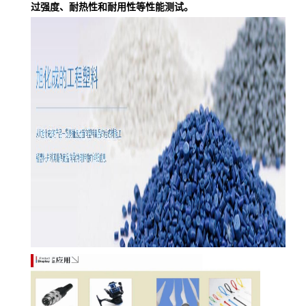
过强度、耐热性和耐用性等性能测试。