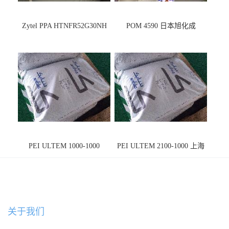
Zytel PPA HTNFR52G30NH
POM 4590 日本旭化成
PEI ULTEM 1000-1000
PEI ULTEM 2100-1000 上海
宁波
关于我们