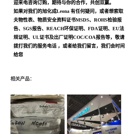
迎来电咨询订购，期待与你的合作，共创双赢。
如果对我们的旭化成Leona
有任何疑问，或者想索取
夫物性表、物质安全资料证书MSDS、ROHS检验报
告、SGS报告、REACH环保证明、FDA证明、EU法
规证明、UL证书及出厂证明COC/COA报告等，敬请
拨打我们的服务电话 ，或者给我们留言，我们会时间
给您
相关产品：