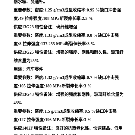
器水箱、变速杆。
重要参数：密度:1.25 g/cm3成型收缩率:0.95 %缺口冲击强
度:49 拉伸强度:108 MPa断裂伸长率:2.5 %
供应13G23 特性备注：璃纤维增强
重要参数：密度:1.31 g/cm3成型收缩率:0.8 %缺口冲击强
度:8 拉伸强度:137.255 MPa断裂伸长率:3 %
供应13G25 特性备注：增强的强度、刚性和耐久性、玻璃纤
维含量为25%
用途：汽车零件
重要参数：密度:1.32 g/cm3成型收缩率:0.7 %缺口冲击强
度:105 拉伸强度:180 MPa断裂伸长率:3 %
供应13G43 特性备注：增强的强度和刚性，玻璃纤维含量为
43%
重要参数：密度:1.5 g/cm3成型收缩率:0.5 %缺口冲击强
度:127 拉伸强度:196 MPa断裂伸长率:3 %
供应1402F 特性备注：良好的抗热老化性、快速结晶、低用