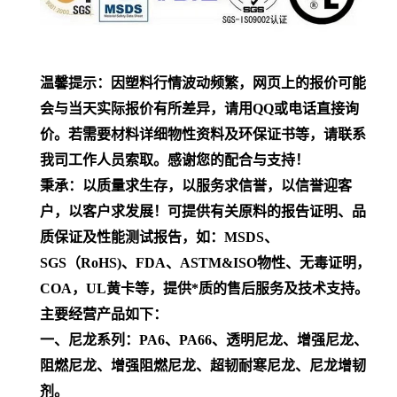
温馨提示：因塑料行情波动频繁，网页上的报价可能
会与当天实际报价有所差异，请用QQ或电话直接询
价。若需要材料详细物性资料及环保证书等，请联系
我司工作人员索取。感谢您的配合与支持！
秉承：以质量求生存，以服务求信誉，以信誉迎客
户，以客户求发展！可提供有关原料的报告证明、品
质保证及性能测试报告，如：MSDS、
SGS（RoHS)、FDA、ASTM&ISO物性、无毒证明，
COA，UL黄卡等，提供*质的售后服务及技术支持。
主要经营产品如下：
一、尼龙系列：PA6、PA66、透明尼龙、增强尼龙、
阻燃尼龙、增强阻燃尼龙、超韧耐寒尼龙、尼龙增韧
剂。