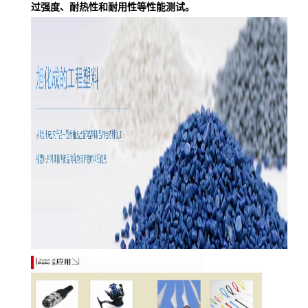
过强度、耐热性和耐用性等性能测试。