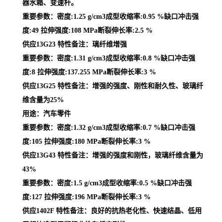
器水箱、变速杆。
重要参数：密度:1.25 g/cm3成型收缩率:0.95 %缺口冲击强
度:49 拉伸强度:108 MPa断裂伸长率:2.5 %
供应13G23 特性备注：璃纤维增强
重要参数：密度:1.31 g/cm3成型收缩率:0.8 %缺口冲击强
度:8 拉伸强度:137.255 MPa断裂伸长率:3 %
供应13G25 特性备注：增强的强度、刚性和耐久性、玻璃纤
维含量为25%
用途：汽车零件
重要参数：密度:1.32 g/cm3成型收缩率:0.7 %缺口冲击强
度:105 拉伸强度:180 MPa断裂伸长率:3 %
供应13G43 特性备注：增强的强度和刚性，玻璃纤维含量为
43%
重要参数：密度:1.5 g/cm3成型收缩率:0.5 %缺口冲击强
度:127 拉伸强度:196 MPa断裂伸长率:3 %
供应1402F 特性备注：良好的抗热老化性、快速结晶、低用