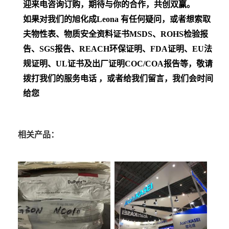
迎来电咨询订购，期待与你的合作，共创双赢。
如果对我们的旭化成Leona
有任何疑问，或者想索取
夫物性表、物质安全资料证书MSDS、ROHS检验报
告、SGS报告、REACH环保证明、FDA证明、EU法
规证明、UL证书及出厂证明COC/COA报告等，敬请
拨打我们的服务电话 ，或者给我们留言，我们会时间
给您
相关产品：