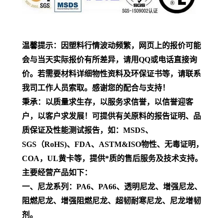
温馨提示：因塑料行情波动频繁，网页上的报价可能
会与当天实际报价有所差异，请用QQ或电话直接询
价。若需要材料详细物性资料及环保证书等，请联系
我司工作人员索取。感谢您的配合与支持！
秉承：以质量求生存，以服务求信誉，以信誉迎客
户，以客户求发展！可提供有关原料的报告证明、品
质保证及性能测试报告，如：MSDS、
SGS（RoHS)、FDA、ASTM&ISO物性、无毒证明，
COA，UL黄卡等，提供*质的售后服务及技术支持。
主要经营产品如下：
一、尼龙系列：PA6、PA66、透明尼龙、增强尼龙、
阻燃尼龙、增强阻燃尼龙、超韧耐寒尼龙、尼龙增韧
剂。