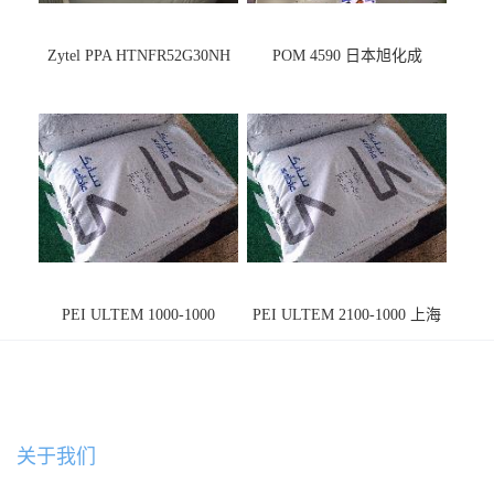
Zytel PPA HTNFR52G30NH
POM 4590 日本旭化成
PEI ULTEM 1000-1000
PEI ULTEM 2100-1000 上海
宁波
关于我们