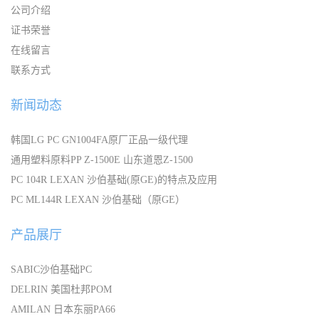
公司介绍
证书荣誉
在线留言
联系方式
新闻动态
韩国LG PC GN1004FA原厂正品一级代理
通用塑料原料PP Z-1500E 山东道恩Z-1500
PC 104R LEXAN 沙伯基础(原GE)的特点及应用
PC ML144R LEXAN 沙伯基础（原GE）
产品展厅
SABIC沙伯基础PC
DELRIN 美国杜邦POM
AMILAN 日本东丽PA66