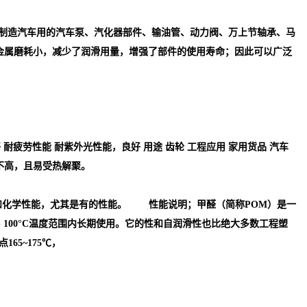
合制造汽车用的汽车泵、汽化器部件、输油管、动力阀、万上节轴承、马
金属磨耗小，减少了润滑用量，增强了部件的使用寿命；因此可以广泛
 耐疲劳性能 耐紫外光性能，良好 用途 齿轮 工程应用 家用货品 汽车
不高，且易受热解聚。
机械和化学性能，尤其是有的性能。
性能说明；甲醛（简称POM）是一
100°C温度范围内长期使用。它的性和自润滑性也比绝大多数工程塑
点
165~175℃，