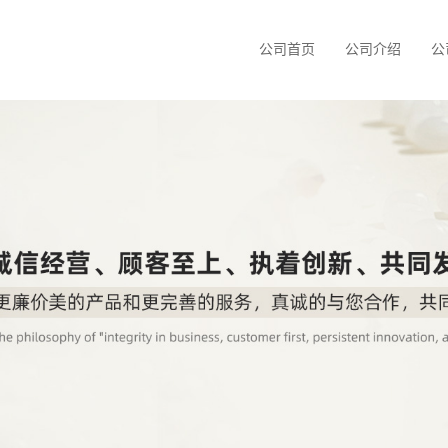
公司首页
公司介绍
公