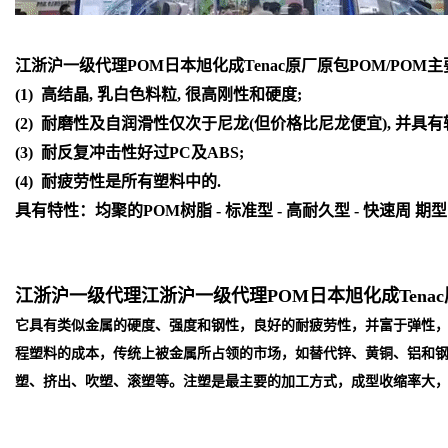
江浙沪一级代理POM日本旭化成Tenac原厂原包POM/POM主
(1) 高结晶, 乳白色料粒, 很高刚性和硬度;
(2) 耐磨性及自润滑性仅次于尼龙(但价格比尼龙便宜), 并具有
(3) 耐反复冲击性好过PC及ABS;
(4) 耐疲劳性是所有塑料中的.
具有特性：均聚的POM树脂 - 标准型 - 高耐久型 - 快速周 期型 
江浙沪一级代理
江浙沪一级代理POM日本旭化成Tenac
它具有类似金属的硬度、强度和钢性，良好的耐疲劳性，并富于弹性，
程塑料的成本，传统上被金属所占领的市场，如替代锌、黄铜、铝和钢
塑、挤出、吹塑、滚塑等。注塑是最主要的加工方式，成型收缩率大