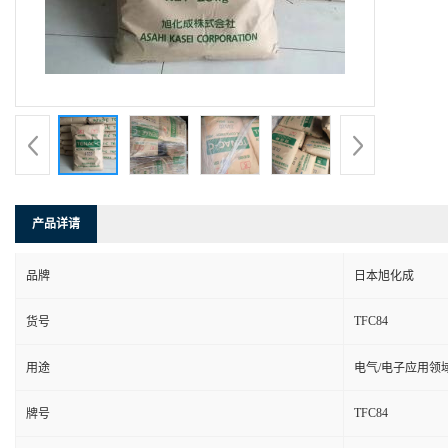
产品详请
品牌
日本旭化成
TFC84
货号
用途
电气/电子应用领
TFC84
牌号