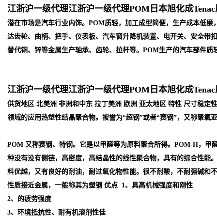
江浙沪一级代理
江浙沪一级代理POM日本旭化成Tenac
潜在市场是汽车行业内饰。POM质轻，加工成型简便，生产成本低廉
达齿轮、曲柄、把手、仪表板、汽车窗升降机装置、电开关、安全带扣
替代铜、锌等金属生产轴承、齿轮、拉杆等。POM生产的汽车部件质
江浙沪一级代理
江浙沪一级代理POM日本旭化成Tenac
供货地区 北美洲 非洲和中东 拉丁美洲 欧洲 亚太地区 特性 尺寸稳定
领域的应用
热塑性结晶聚合物。被誉为“超钢”或者“赛钢”，又称聚
POM 又称赛钢、特钢。它是以甲醛等为原料聚合所得。POM-H
种没有没有侧链，高密度，高结晶性的线性聚合物，具有的综合性能。 
料优越，又有良好的耐油，耐过氧化物性能。很不耐酸，不耐强碱和不耐紫
性质接近金属，一般称其为塑钢
优点 1、具高机械强度和刚性
2、的疲劳强度
3、环境抵抗性、耐有机溶剂性佳