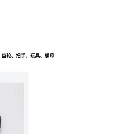
、齿轮、把手、玩具、螺母