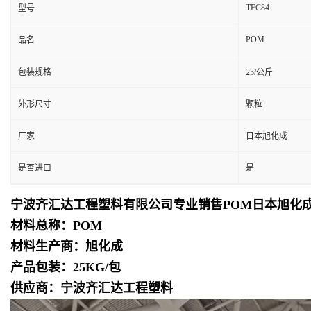
TFC84
型号
POM
品名
包装规格
25/公斤
外形尺寸
颗粒
厂家
日本旭化成
是否进口
是
宁波齐汇达工程塑料有限公司专业销售
POM日本旭化成T
材料总称：POM
材料生产商：旭化成
产品包装：25KG/包
供应商：宁波齐汇达工程塑料