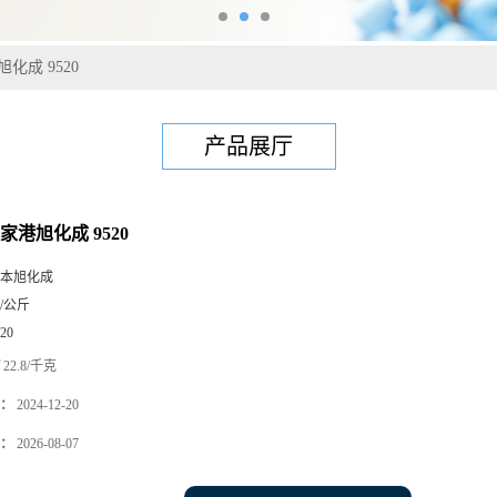
化成 9520
产品展厅
家港旭化成 9520
本旭化成
5/公斤
20
22.8/千克
：
2024-12-20
：
2026-08-07