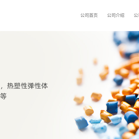
公司首页
公司介绍
公