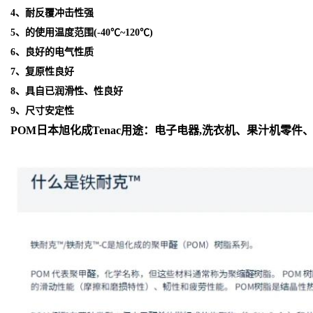
4、耐反覆冲击性强
5、的使用温度范围(-40℃~120℃)
6、良好的电气性质
7、复原性良好
8、具自已润滑性、性良好
9、尺寸安定性
POM日本旭化成
Tenac
用途
：
电子电器,洗衣机、果汁机零件