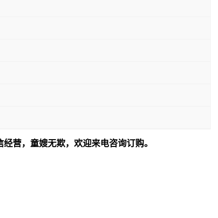
信经营，童嫂无欺，欢迎来电咨询订购。