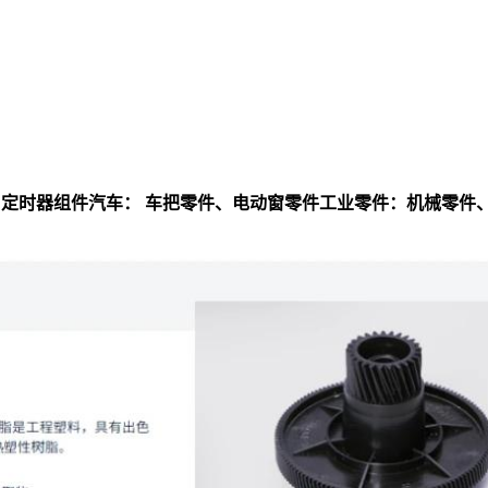
、定时器组件
汽车： 车把零件、电动窗零件
工业零件：机械零件