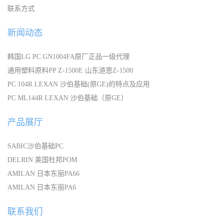
联系方式
新闻动态
韩国LG PC GN1004FA原厂正品一级代理
通用塑料原料PP Z-1500E 山东道恩Z-1500
PC 104R LEXAN 沙伯基础(原GE)的特点及应用
PC ML144R LEXAN 沙伯基础（原GE）
产品展厅
SABIC沙伯基础PC
DELRIN 美国杜邦POM
AMILAN 日本东丽PA66
AMILAN 日本东丽PA6
联系我们