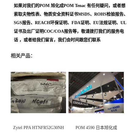
如果对我们的POM
旭化成POM Tenac
有任何疑问，或者想
索取夫物性表、物质安全资料证书MSDS、ROHS检验报告、
SGS报告、REACH环保证明、FDA证明、EU法规证明、UL
证书及出厂证明COC/COA报告等，敬请拨打我们的服务电
话 ，或者给我们留言，我们会时间跟您们联系
相关产品：
Zytel PPA HTNFR52G30NH
POM 4590 日本旭化成