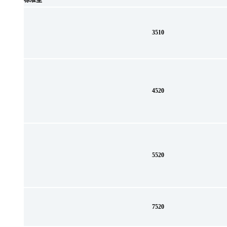
标准型
3510
4520
5520
7520