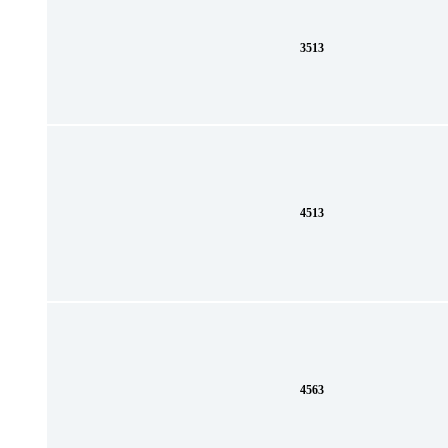
3513
4513
4563