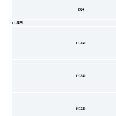
8520
HC系列
HC450
HC550
HC750