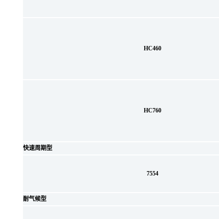
HC460
HC760
快速周期型
7554
耐气候型