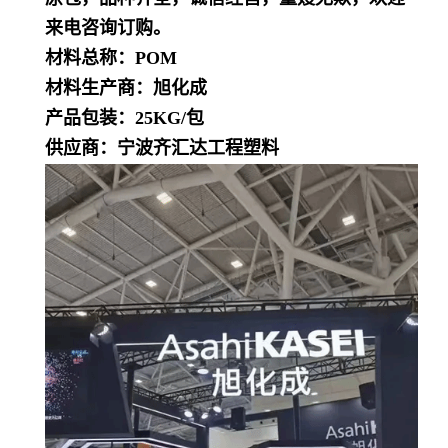
来电咨询订购。
材料总称：POM
材料生产商：旭化成
产品包装：25KG/包
供应商：宁波齐汇达工程塑料