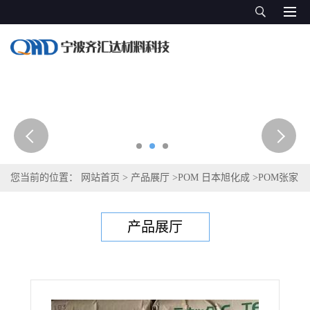
您当前的位置：
网站首页
>
产品展厅
>
POM 日本旭化成
>
POM张家
港旭化成 LT200
产品展厅