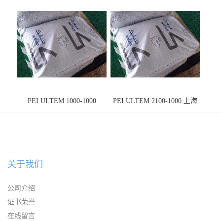
PEI ULTEM 1000-1000
PEI ULTEM 2100-1000 上海
宁波
关于我们
公司介绍
证书荣誉
在线留言