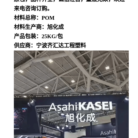
来电咨询订购。
材料总称：POM
材料生产商：旭化成
产品包装：25KG/包
供应商：宁波齐汇达工程塑料