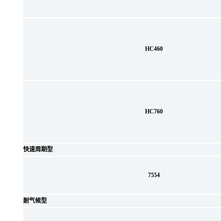
HC460
HC760
快速周期型
7554
耐气候型