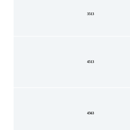
3513
4513
4563