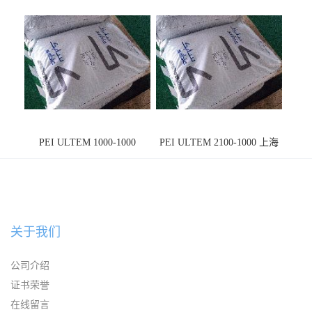
PEI ULTEM 1000-1000
PEI ULTEM 2100-1000 上海
宁波
关于我们
公司介绍
证书荣誉
在线留言