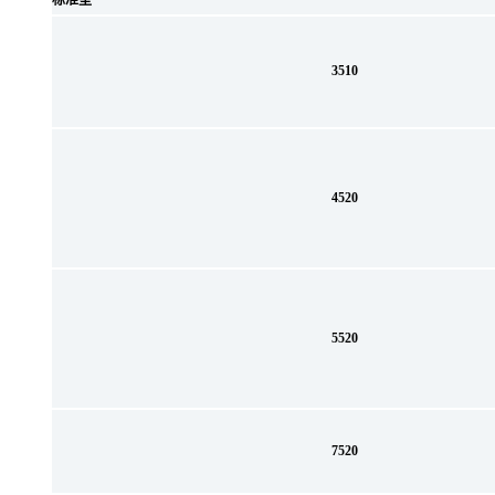
标准型
3510
4520
5520
7520