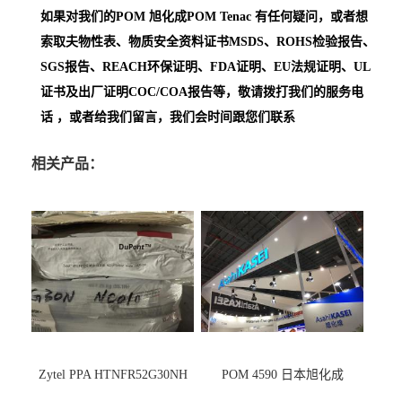
如果对我们的POM
旭化成POM Tenac
有任何疑问，或者想
索取夫物性表、物质安全资料证书MSDS、ROHS检验报告、
SGS报告、REACH环保证明、FDA证明、EU法规证明、UL
证书及出厂证明COC/COA报告等，敬请拨打我们的服务电
话 ，或者给我们留言，我们会时间跟您们联系
相关产品：
Zytel PPA HTNFR52G30NH
POM 4590 日本旭化成