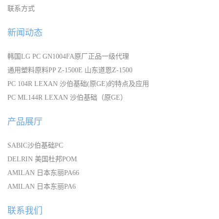
联系方式
新闻动态
韩国LG PC GN1004FA原厂正品一级代理
通用塑料原料PP Z-1500E 山东道恩Z-1500
PC 104R LEXAN 沙伯基础(原GE)的特点及应用
PC ML144R LEXAN 沙伯基础（原GE）
产品展厅
SABIC沙伯基础PC
DELRIN 美国杜邦POM
AMILAN 日本东丽PA66
AMILAN 日本东丽PA6
联系我们