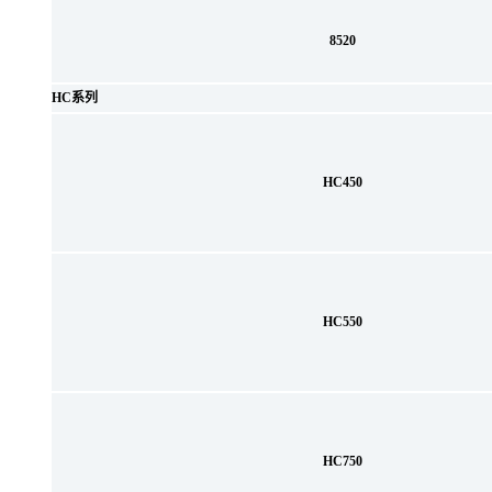
8520
HC系列
HC450
HC550
HC750