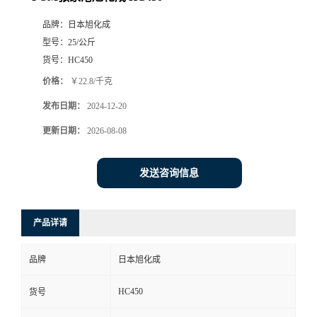
品牌：
日本旭化成
型号：
25/公斤
货号：
HC450
价格：
￥22.8/千克
发布日期：
2024-12-20
更新日期：
2026-08-08
发送咨询信息
产品详请
品牌
日本旭化成
HC450
货号