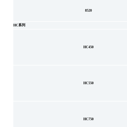
8520
HC系列
HC450
HC550
HC750