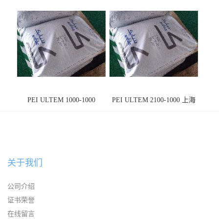
PEI ULTEM 1000-1000
PEI ULTEM 2100-1000 上海
宁波
关于我们
公司介绍
证书荣誉
在线留言