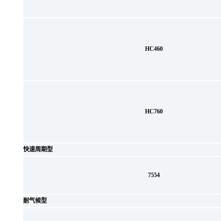
HC460
HC760
快速周期型
7554
耐气候型