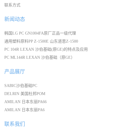
联系方式
新闻动态
韩国LG PC GN1004FA原厂正品一级代理
通用塑料原料PP Z-1500E 山东道恩Z-1500
PC 104R LEXAN 沙伯基础(原GE)的特点及应用
PC ML144R LEXAN 沙伯基础（原GE）
产品展厅
SABIC沙伯基础PC
DELRIN 美国杜邦POM
AMILAN 日本东丽PA66
AMILAN 日本东丽PA6
联系我们