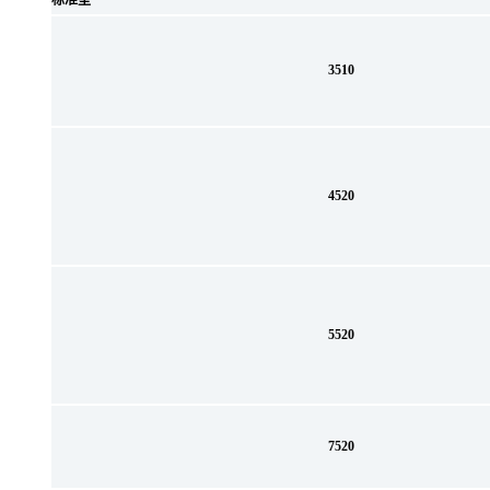
标准型
3510
4520
5520
7520