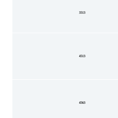
3513
4513
4563