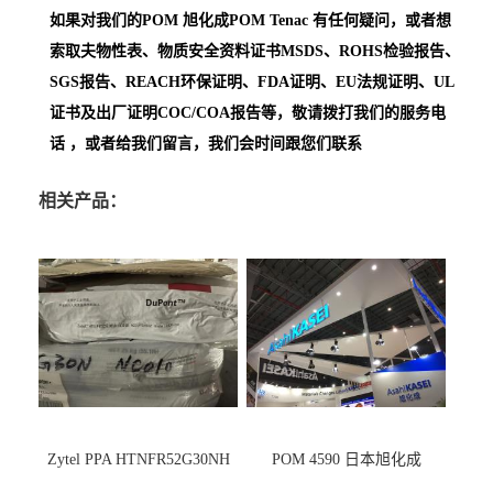
如果对我们的POM
旭化成POM Tenac
有任何疑问，或者想
索取夫物性表、物质安全资料证书MSDS、ROHS检验报告、
SGS报告、REACH环保证明、FDA证明、EU法规证明、UL
证书及出厂证明COC/COA报告等，敬请拨打我们的服务电
话 ，或者给我们留言，我们会时间跟您们联系
相关产品：
Zytel PPA HTNFR52G30NH
POM 4590 日本旭化成