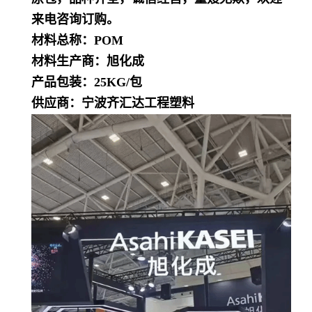
来电咨询订购。
材料总称：POM
材料生产商：旭化成
产品包装：25KG/包
供应商：宁波齐汇达工程塑料