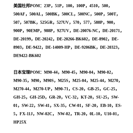
美国杜邦POM：23P，51P，100，100P，4510，500，
500AF，500AL，500BK，500CL，500NC，500P，500T，
507，507BK，525GR，527UV，570，577，588P，900，
900P，90EMP，988P，927UV，DE-20076-NC，DE-20171，
DE-20199，DE-20242，DE-20266-BK602，DE-8902，DE-
8903，DE-9422，DE-14009-HP，DE-9206BK，DE-20323，
DE9422-BK602
日本宝理POM：M90-44，M90-45，M90-04，M90-02，
M90-35，M90，M90S，M25S，M25-04，M25-44，M270，
M270-44，M270-UP，M90-71，CS-20，GB-25，GC-25，
GH-25，GH-25D，GR-20，VC-32，KT-20，SU-25，SW-
01，SW-22，SW-41，SX-35，CW-01，SF-20，EB-10，ES-
5，FX-11J，NW-02C， NW-02，TR-20，0L-10，U10-01，
HP25X