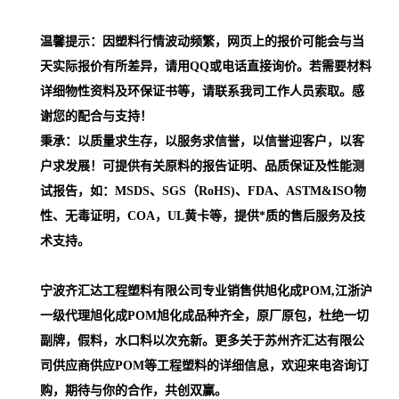
温馨提示：因塑料行情波动频繁，网页上的报价可能会与当
天实际报价有所差异，请用QQ或电话直接询价。若需要材料
详细物性资料及环保证书等，请联系我司工作人员索取。感
谢您的配合与支持！
秉承：以质量求生存，以服务求信誉，以信誉迎客户，以客
户求发展！可提供有关原料的报告证明、品质保证及性能测
试报告，如：MSDS、SGS（RoHS)、FDA、ASTM&ISO物
性、无毒证明，COA，UL黄卡等，提供*质的售后服务及技
术支持。
宁波齐汇达工程塑料有限公司专业销售供旭化成POM,江浙沪
一级代理
旭化成POM
旭化成品种齐全，原厂原包，杜绝一切
副牌，假料，水口料以次充新。更多关于苏州齐汇达有限公
司供应商供应POM等工程塑料的详细信息，欢迎来电咨询订
购，期待与你的合作，共创双赢。