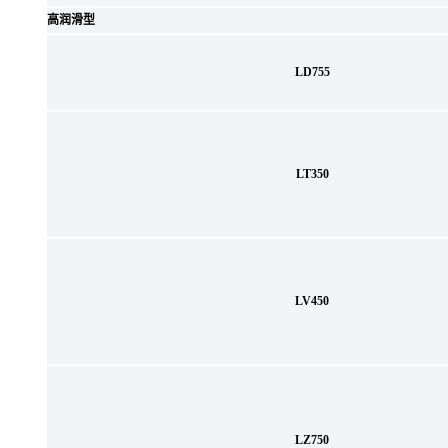
高润滑型
LD755
LT350
LV450
LZ750