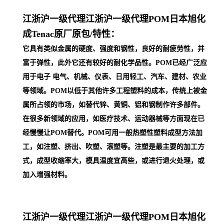
江浙沪一级代理
江浙沪一级代理POM日本旭化
成Tenac原厂原包/
特性：
它具有类似金属的硬度、强度和钢性，良好的耐疲劳性，并
富于弹性，此外它还有较好的耐化学品性。POM已经广泛应
用于电子 电气、机械、仪表、日用轻工、汽车、建材、农业
等领域。POM以低于其他许多工程塑料的成本，传统上被金
属所占领的市场，如替代锌、黄铜、铝和钢制作许多部件。
在很多新领域的应用，如医疗技术、运动器械等方面现在已
经慢慢让POM替代。POM可用一般热塑性塑料成型方法加
工，如注塑、挤出、吹塑、滚塑等。注塑是最主要的加工方
式，成型收缩率大，模具温度宜高些，或进行退火处理，或
加入增强材料。
江浙沪一级代理
江浙沪一级代理POM日本旭化