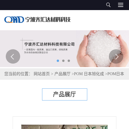
您当前的位置：
网站首页
>
产品展厅
>
POM 日本旭化成
>
POM日本
旭化成 5013A
产品展厅