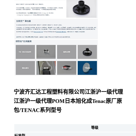
宁波齐汇达工程塑料有限公司
江浙沪一级代理
江浙沪一级代理POM日本旭化成Tenac原厂原
包/
TENAC系列型号
等级