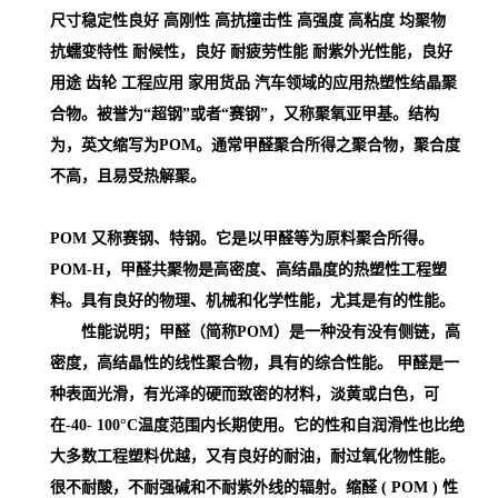
尺寸稳定性良好 高刚性 高抗撞击性 高强度 高粘度 均聚物
抗蠕变特性 耐候性，良好 耐疲劳性能 耐紫外光性能，良好
用途 齿轮 工程应用 家用货品 汽车领域的应用
热塑性结晶聚
合物。被誉为“超钢”或者“赛钢”，又称聚氧亚甲基。结构
为，英文缩写为POM。通常甲醛聚合所得之聚合物，聚合度
不高，且易受热解聚。
POM 又称赛钢、特钢。它是以甲醛等为原料聚合所得。
POM-H，甲醛共聚物是高密度、高结晶度的热塑性工程塑
料。具有良好的物理、机械和化学性能，尤其是有的性能。
性能说明；甲醛（简称POM）是一种没有没有侧链，高
密度，高结晶性的线性聚合物，具有的综合性能。 甲醛是一
种表面光滑，有光泽的硬而致密的材料，淡黄或白色，可
在-40- 100°C温度范围内长期使用。它的性和自润滑性也比绝
大多数工程塑料优越，又有良好的耐油，耐过氧化物性能。
很不耐酸，不耐强碱和不耐紫外线的辐射。缩醛 ( POM )
性