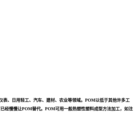
仪表、日用轻工、汽车、建材、农业等领域。POM以低于其他许多工
已经慢慢让POM替代。POM可用一般热塑性塑料成型方法加工，如注