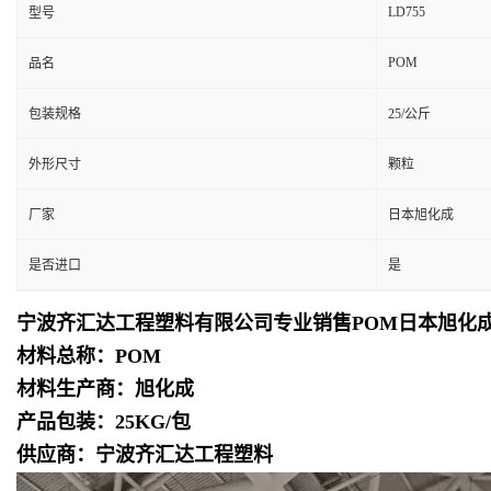
LD755
型号
POM
品名
包装规格
25/公斤
外形尺寸
颗粒
厂家
日本旭化成
是否进口
是
宁波齐汇达工程塑料有限公司专业销售
POM日本旭化成T
材料总称：POM
材料生产商：旭化成
产品包装：25KG/包
供应商：宁波齐汇达工程塑料