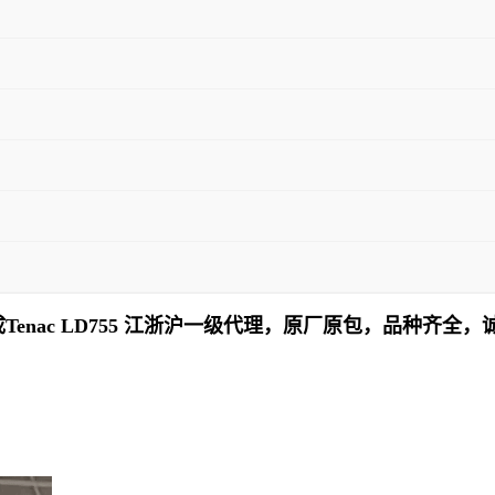
enac
LD755
江浙沪一级代理，原厂原包，品种齐全，