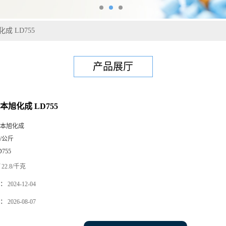
成 LD755
产品展厅
本旭化成 LD755
本旭化成
5/公斤
D755
22.8/千克
：
2024-12-04
：
2026-08-07