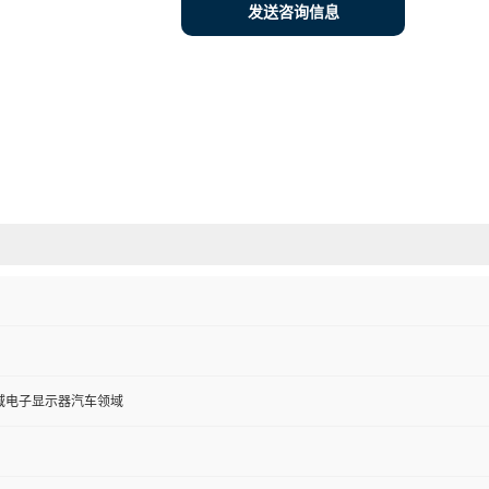
发送咨询信息
域电子显示器汽车领域