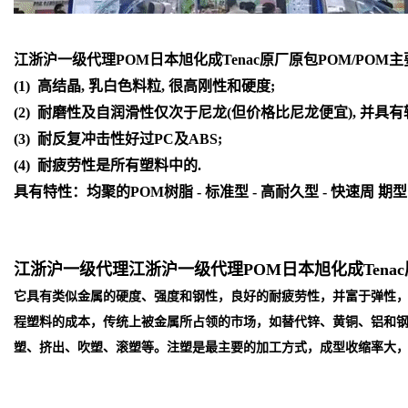
江浙沪一级代理POM日本旭化成Tenac原厂原包POM/POM主
(1) 高结晶, 乳白色料粒, 很高刚性和硬度;
(2) 耐磨性及自润滑性仅次于尼龙(但价格比尼龙便宜), 并具有
(3) 耐反复冲击性好过PC及ABS;
(4) 耐疲劳性是所有塑料中的.
具有特性：均聚的POM树脂 - 标准型 - 高耐久型 - 快速周 期型 
江浙沪一级代理
江浙沪一级代理POM日本旭化成Tenac
它具有类似金属的硬度、强度和钢性，良好的耐疲劳性，并富于弹性，
程塑料的成本，传统上被金属所占领的市场，如替代锌、黄铜、铝和钢
塑、挤出、吹塑、滚塑等。注塑是最主要的加工方式，成型收缩率大