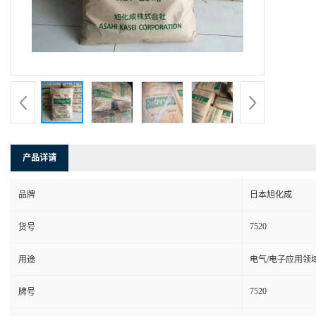
产品详请
品牌
日本旭化成
7520
货号
用途
电气/电子应用领
7520
牌号