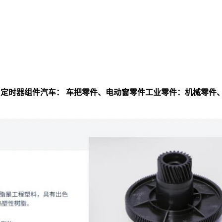
、定时器组件
汽车： 车把零件、电动窗零件
工业零件：机械零件