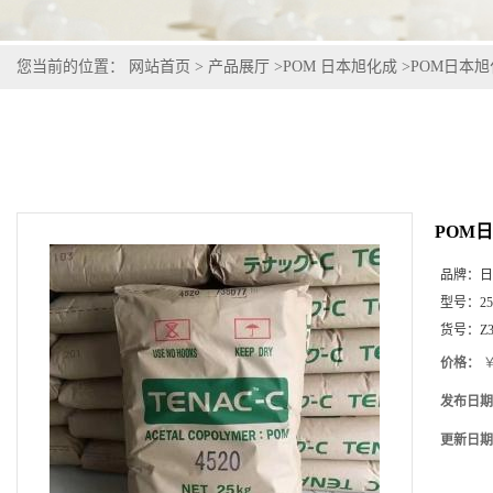
您当前的位置：
网站首页
>
产品展厅
>
POM 日本旭化成
>
POM日本旭化
POM日
品牌：
日
型号：
2
货号：
Z
价格：
￥
发布日期
更新日期