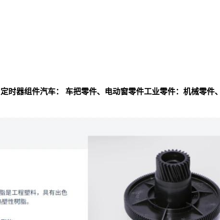
、定时器组件
汽车： 车把零件、电动窗零件
工业零件：机械零件