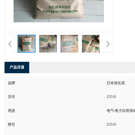
产品详请
品牌
日本旭化成
Z3510
货号
用途
电气/电子应用领
Z3510
牌号