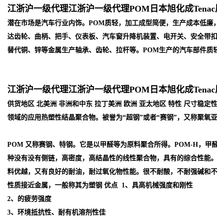
江浙沪一级代理
江浙沪一级代理POM日本旭化成Tenac
潜在市场是汽车行业内饰。POM质轻，加工成型简便，生产成本低廉
达齿轮、曲柄、把手、仪表板、汽车窗升降机装置、电开关、安全带扣
替代铜、锌等金属生产轴承、齿轮、拉杆等。POM生产的汽车部件质
江浙沪一级代理
江浙沪一级代理POM日本旭化成Tenac
供货地区 北美洲 非洲和中东 拉丁美洲 欧洲 亚太地区 特性 尺寸稳定
领域的应用
热塑性结晶聚合物。被誉为“超钢”或者“赛钢”，又称聚
POM 又称赛钢、特钢。它是以甲醛等为原料聚合所得。POM-H
种没有没有侧链，高密度，高结晶性的线性聚合物，具有的综合性能。 
料优越，又有良好的耐油，耐过氧化物性能。很不耐酸，不耐强碱和不耐紫
性质接近金属，一般称其为塑钢
优点 1、具高机械强度和刚性
2、的疲劳强度
3、环境抵抗性、耐有机溶剂性佳