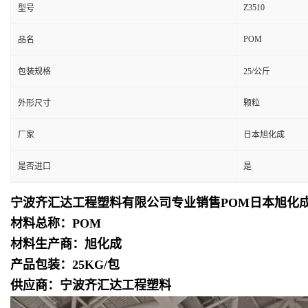
Z3510
型号
POM
品名
包装规格
25/公斤
外形尺寸
颗粒
厂家
日本旭化成
是否进口
是
宁波齐汇达工程塑料有限公司专业销售
POM日本旭化成T
材料总称：POM
材料生产商：旭化成
产品包装：25KG/包
供应商：宁波齐汇达工程塑料