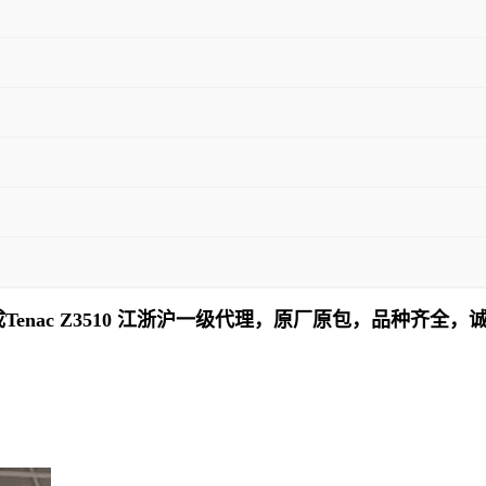
enac
Z3510
江浙沪一级代理，原厂原包，品种齐全，