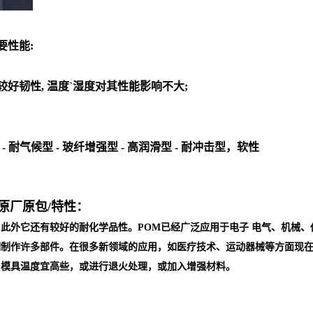
要性能:
较好韧性, 温度`湿度对其性能影响不大;
- 耐气候型 - 玻纤增强型 - 高润滑型 - 耐冲击型，软性
原厂原包/
特性：
此外它还有较好的耐化学品性。POM已经广泛应用于电子 电气、机械、
制作许多部件。在很多新领域的应用，如医疗技术、运动器械等方面现在
，模具温度宜高些，或进行退火处理，或加入增强材料。