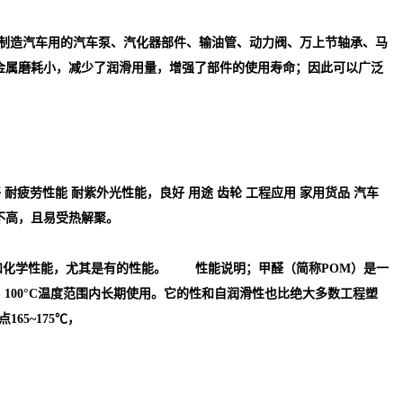
合制造汽车用的汽车泵、汽化器部件、输油管、动力阀、万上节轴承、马
金属磨耗小，减少了润滑用量，增强了部件的使用寿命；因此可以广泛
 耐疲劳性能 耐紫外光性能，良好 用途 齿轮 工程应用 家用货品 汽车
不高，且易受热解聚。
机械和化学性能，尤其是有的性能。
性能说明；甲醛（简称POM）是一
100°C温度范围内长期使用。它的性和自润滑性也比绝大多数工程塑
点
165~175℃，